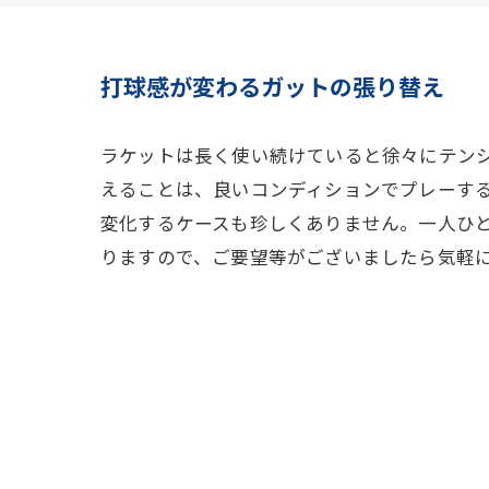
打球感が変わるガットの張り替え
ラケットは長く使い続けていると徐々にテン
えることは、良いコンディションでプレーす
変化するケースも珍しくありません。一人ひ
りますので、ご要望等がございましたら気軽