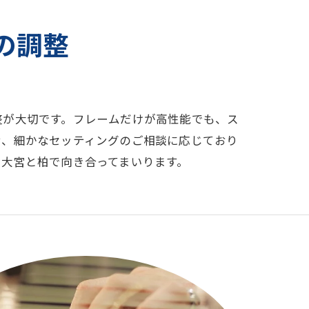
の調整
整が大切です。フレームだけが高性能でも、ス
せ、細かなセッティングのご相談に応じており
大宮と柏で向き合ってまいります。