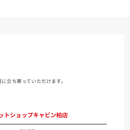
軽に立ち寄っていただけます。
ットショップキャビン柏店