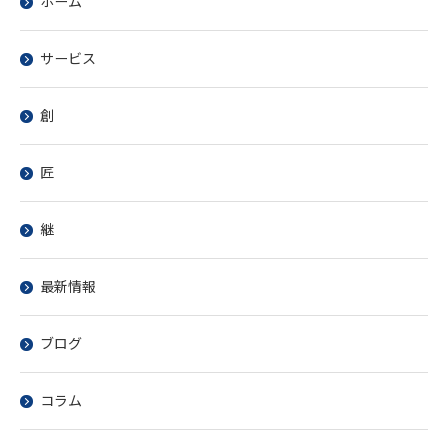
ホーム
サービス
創
匠
継
最新情報
ブログ
コラム