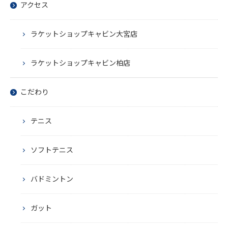
アクセス
ラケットショップキャビン大宮店
ラケットショップキャビン柏店
こだわり
テニス
ソフトテニス
バドミントン
ガット