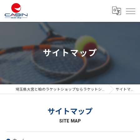
サイトマップ
埼玉県大宮と柏のラケットショップならラケットショップキャビン
サイトマップ
サイトマップ
SITE MAP