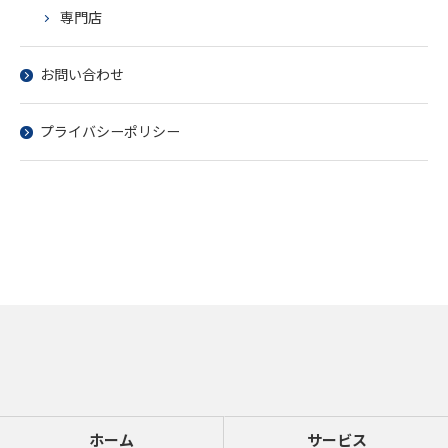
専門店
お問い合わせ
お問い合わせはこちら
プライバシーポリシー
ホーム
サービス