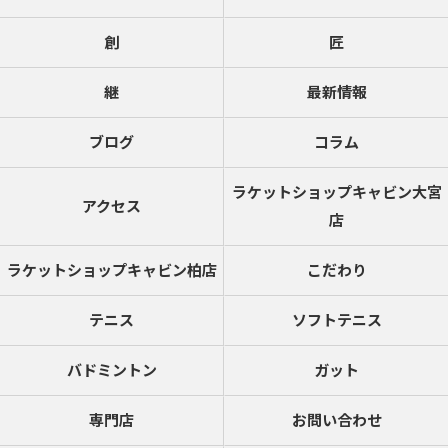
創
匠
継
最新情報
ブログ
コラム
ラケットショップキャビン大宮
アクセス
店
ラケットショップキャビン柏店
こだわり
テニス
ソフトテニス
バドミントン
ガット
専門店
お問い合わせ