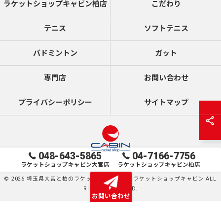
ラケットショップキャビン柏店
こだわり
テニス
ソフトテニス
バドミントン
ガット
専門店
お問い合わせ
プライバシーポリシー
サイトマップ
048-643-5865
04-7166-7756
ラケットショップキャビン大宮店
ラケットショップキャビン柏店
© 2026 埼玉県大宮と柏のラケットショップならラケットショップキャビン ALL
RIGHTS RESERVED.
お問い合わせ