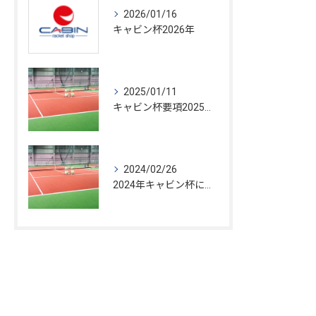
2026/01/16
キャビン杯2026年
2025/01/11
キャビン杯要項2025についてのお申込み方法
2024/02/26
2024年キャビン杯について