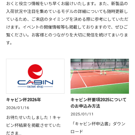
おくと役立つ情報をいち早くお届けいたします。また、新製品の
入荷状況や注目を集めているモデルの詳細についても随時更新し
ているため、ご来店のタイミングを決める際に参考にしていただ
けます。イベントの開催情報等も掲載しておりますので、ぜひご
覧ください。お客様とのつながりを大切に発信を続けてまいりま
す。
キャビン杯2026年
キャビン杯要項2025について
のお申込み方法
2026/01/16
2025/01/11
お待たせいたしました！キャ
「キャビン杯申込書」ダウン
ビン杯結果を掲載させていた
ロード
だきま