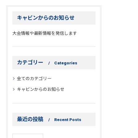
キャビンからのお知らせ
大会情報や最新情報を発信します
カテゴリー
Categories
お問い合わせはこちら
全てのカテゴリー
キャビンからのお知らせ
最近の投稿
Recent Posts