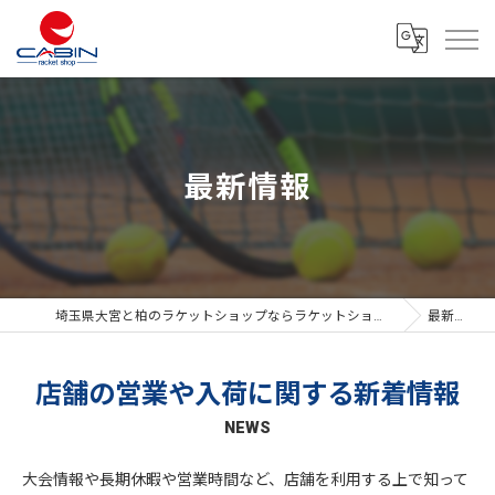
最新情報
埼玉県大宮と柏のラケットショップならラケットショップキャビン
最新情報
店舗の営業や入荷に関する新着情報
NEWS
大会情報や長期休暇や営業時間など、店舗を利用する上で知って