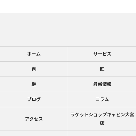
ホーム
サービス
創
匠
継
最新情報
ブログ
コラム
ラケットショップキャビン大宮
アクセス
店