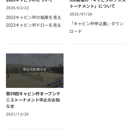
トーナメント」について
2023/02/22
2023/01/26
2023キャビン杯の結果を見る
「キャビン杯申込書」ダウン
2023キャビン杯ドローを見る
ロード
第39回キャビン杯オープンテ
ニストーナメント中止のお知
らせ
2021/12/23