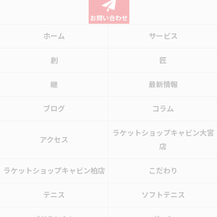
お問い合わせ
ホーム
サービス
創
匠
継
最新情報
ブログ
コラム
ラケットショップキャビン大宮
アクセス
店
ラケットショップキャビン柏店
こだわり
テニス
ソフトテニス