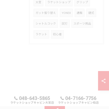
大宮
ラケットショップ
グリップ
ガット張り替え
YONEX
通販
硬式
シャトルコック
試打
スポーツ用品
ラケット
初心者
048-643-5865
04-7166-7756
ラケットショップキャビン大宮店
ラケットショップキャビン柏店