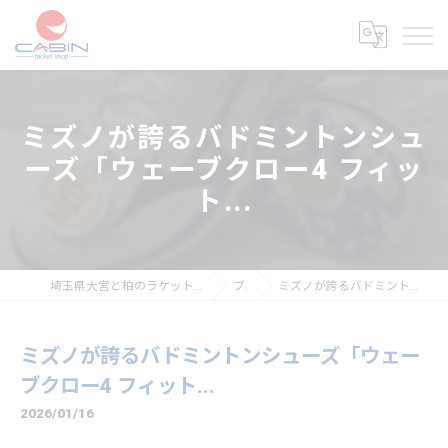
ミズノが誇るバドミントンシュ
ーズ「ウェーブクロー4 フィッ
ト...
埼玉県大宮と柏のラケットショップならラケットショップキャビン
ブログ
ミズノが誇るバドミントンシューズ「ウェーブクロー4 フィット...
ミズノが誇るバドミントンシューズ「ウェー
ブクロー4 フィット...
2026/01/16