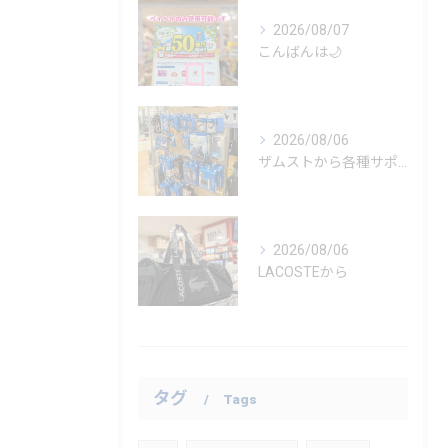
2026/08/07
こんばんは🌙
2026/08/06
ザムストから各種サポーター
2026/08/06
LACOSTEから
タグ
Tags