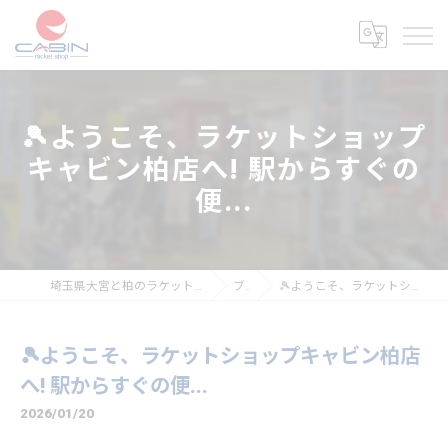
🎾ようこそ、ラケットショップ
キャビン柏店へ! 駅からすぐの
便...
埼玉県大宮と柏のラケットショップならラケットショップキャビン
ブログ
🎾ようこそ、ラケットショップキャビン柏店へ! 駅からすぐの便...
🎾ようこそ、ラケットショップキャビン柏店
へ! 駅からすぐの便...
2026/01/20