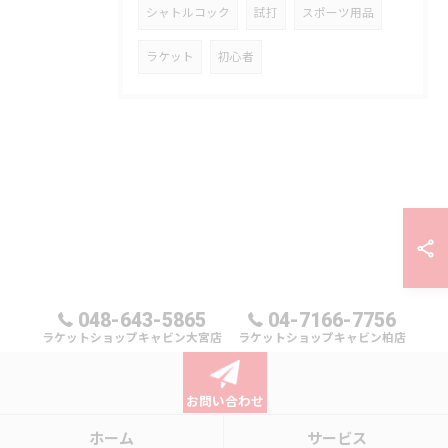
シャトルコック
試打
スポーツ用品
ラケット
初心者
048-643-5865
04-7166-7756
ラケットショップキャビン大宮店
ラケットショップキャビン柏店
お問い合わせ
ホーム
サービス