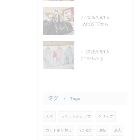
2026/08/06
LACOSTEから
2026/08/06
GOSENから
タグ
Tags
大宮
ラケットショップ
グリップ
ガット張り替え
YONEX
通販
硬式