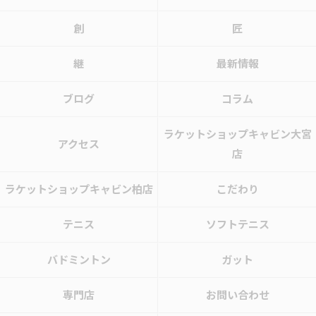
創
匠
継
最新情報
ブログ
コラム
ラケットショップキャビン大宮
アクセス
店
ラケットショップキャビン柏店
こだわり
テニス
ソフトテニス
バドミントン
ガット
専門店
お問い合わせ