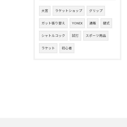
大宮
ラケットショップ
グリップ
ガット張り替え
YONEX
通販
硬式
シャトルコック
試打
スポーツ用品
ラケット
初心者