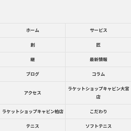
ホーム
サービス
創
匠
継
最新情報
ブログ
コラム
ラケットショップキャビン大宮
アクセス
店
ラケットショップキャビン柏店
こだわり
テニス
ソフトテニス