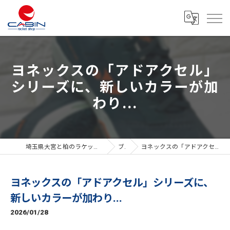
ヨネックスの「アドアクセル」
シリーズに、新しいカラーが加
わり...
埼玉県大宮と柏のラケットショップならラケットショップキャビン
ブログ
ヨネックスの「アドアクセル」シリーズに、新しいカラーが加わり...
ヨネックスの「アドアクセル」シリーズに、
新しいカラーが加わり...
2026/01/28