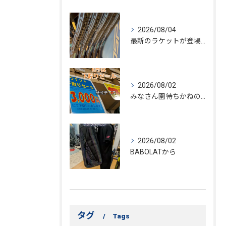
2026/08/04
最新のラケットが登場🎾
2026/08/02
みなさん園待ちかねの⋯
2026/08/02
BABOLATから
タグ
Tags