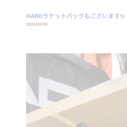
HADOラケットバッグもございます✨
2026/02/05