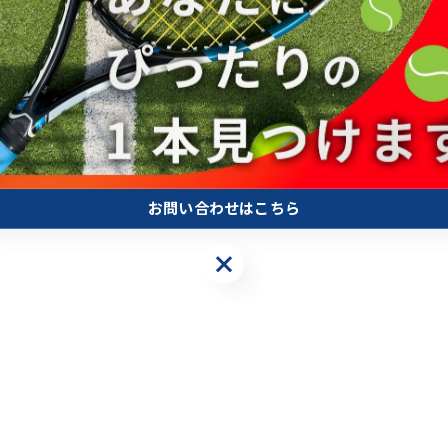
お問い合わせはこちら
お問い合わせはこちら