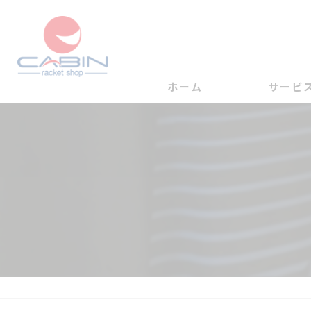
ホーム
サービ