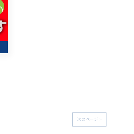
次のページ >