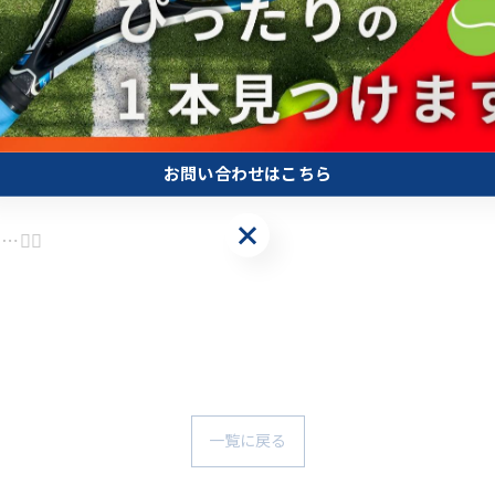
お問い合わせはこちら
お問い合わせはこちら
‍💫
一覧に戻る