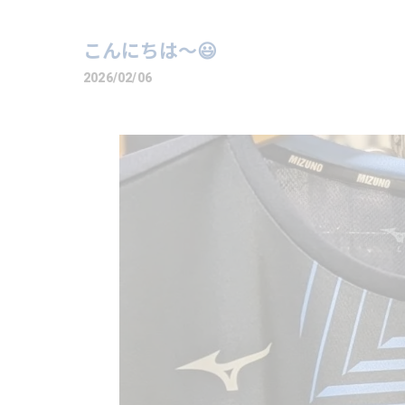
こんにちは〜😃
2026/02/06