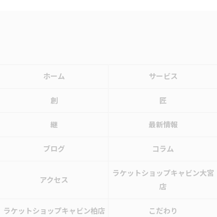
ホーム
サービス
創
匠
継
最新情報
ブログ
コラム
ラケットショップキャビン大宮
アクセス
店
ラケットショップキャビン柏店
こだわり