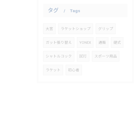
タグ
Tags
大宮
ラケットショップ
グリップ
ガット張り替え
YONEX
通販
硬式
シャトルコック
試打
スポーツ用品
ラケット
初心者