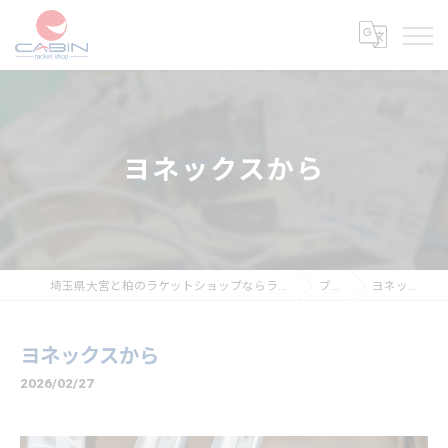
ヨネックスから
埼玉県大宮と柏のラケットショップならラケットショップキャビン
ブログ
ヨネックスから
ヨネックスから
2026/02/27