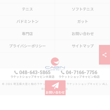
テニス
ソフトテニス
バドミントン
ガット
専門店
お問い合わせ
プライバシーポリシー
サイトマップ
048-643-5865
04-7166-7756
ラケットショップキャビン大宮店
ラケットショップキャビン柏店
© 2026 埼玉県大宮と柏のラケットショップならラケットショップキャビン ALL
RIGHTS RESERVED.
お問い合わせ