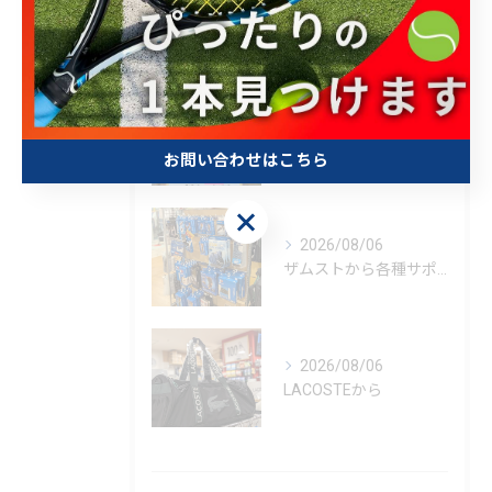
最近の投稿
Recent Posts
2026/08/07
こんばんは🌙
お問い合わせはこちら
お問い合わせはこちら
2026/08/06
ザムストから各種サポーター
2026/08/06
LACOSTEから