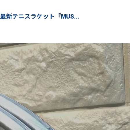
新テニスラケット『MUS...