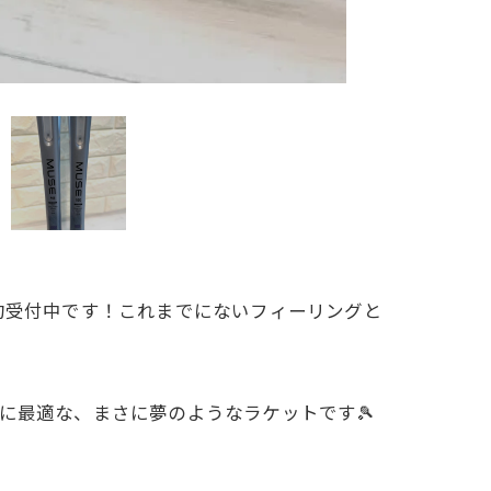
予約受付中です！これまでにないフィーリングと
に最適な、まさに夢のようなラケットです🎾