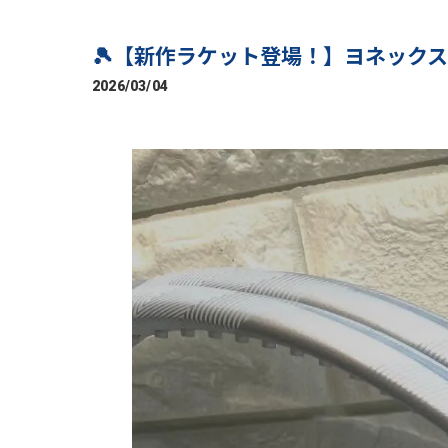
🎾【新作ラケット登場！】ヨネックス最
2026/03/04