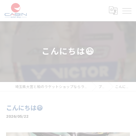
こんにちは😃
埼玉県大宮と柏のラケットショップならラケットショップキャビン
ブログ
こんにちは😃
こんにちは😃
2026/05/22