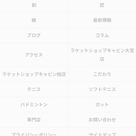
創
匠
継
最新情報
ブログ
コラム
ラケットショップキャビン大宮
アクセス
店
ラケットショップキャビン柏店
こだわり
テニス
ソフトテニス
バドミントン
ガット
専門店
お問い合わせ
プライバシーポリシー
サイトマップ