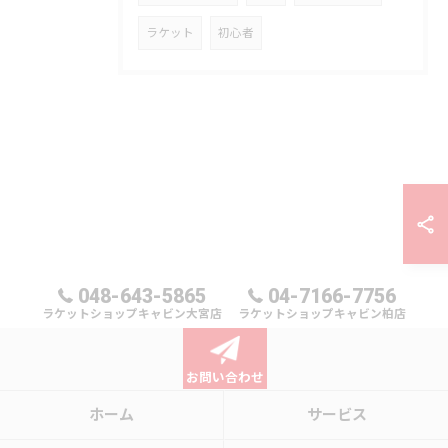
ラケット
初心者
048-643-5865
04-7166-7756
ラケットショップキャビン大宮店
ラケットショップキャビン柏店
お問い合わせ
ホーム
サービス