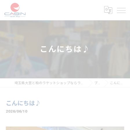
こんにちは♪
埼玉県大宮と柏のラケットショップならラケットショップキャビン
ブログ
こんにちは♪
こんにちは♪
2026/06/10