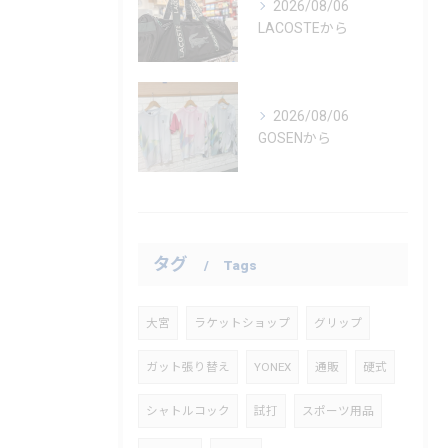
2026/08/06
LACOSTEから
2026/08/06
GOSENから
タグ
Tags
大宮
ラケットショップ
グリップ
ガット張り替え
YONEX
通販
硬式
シャトルコック
試打
スポーツ用品