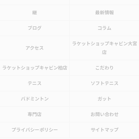
継
最新情報
ブログ
コラム
ラケットショップキャビン大宮
アクセス
店
ラケットショップキャビン柏店
こだわり
テニス
ソフトテニス
バドミントン
ガット
専門店
お問い合わせ
プライバシーポリシー
サイトマップ