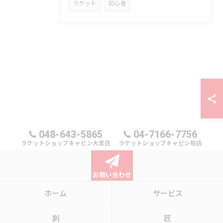
ラケット
初心者
048-643-5865
04-7166-7756
ラケットショップキャビン大宮店
ラケットショップキャビン柏店
お問い合わせ
ホーム
サービス
創
匠