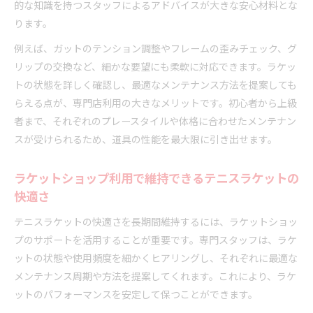
的な知識を持つスタッフによるアドバイスが大きな安心材料とな
ります。
例えば、ガットのテンション調整やフレームの歪みチェック、グ
リップの交換など、細かな要望にも柔軟に対応できます。ラケッ
トの状態を詳しく確認し、最適なメンテナンス方法を提案しても
らえる点が、専門店利用の大きなメリットです。初心者から上級
者まで、それぞれのプレースタイルや体格に合わせたメンテナン
スが受けられるため、道具の性能を最大限に引き出せます。
ラケットショップ利用で維持できるテニスラケットの
快適さ
テニスラケットの快適さを長期間維持するには、ラケットショッ
プのサポートを活用することが重要です。専門スタッフは、ラケ
ットの状態や使用頻度を細かくヒアリングし、それぞれに最適な
メンテナンス周期や方法を提案してくれます。これにより、ラケ
ットのパフォーマンスを安定して保つことができます。