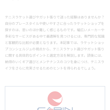
テニスラケット選びやガット張りで迷った経験はありませんか？
自分のプレースタイルや使いやすさに合ったラケットショップを
探すのは、思いのほか難しく感じるものです。幅広いメーカーや
多彩なサービスがある中で最適解を見つけるには、専門的な知識
と客観的な比較が必要となります。本記事では、ラケットショッ
プコンシェルジュの視点から、テニスラケット選びやガット張り
に関する具体的なポイントと選定方法を解説します。読後には、
納得のいくギア選びとメンテナンスのコツを身につけ、テニスラ
イフをさらに充実させるためのヒントを得られるでしょう。