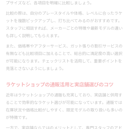
プサイズなど、各項目を明確に比較しましょう。
比較の際は、自分のプレースタイルや体格、レベルに合ったラケ
ットを複数ピックアップし、打ち比べてみるのがおすすめです。
スタッフに相談すれば、メーカーごとの特徴や最新モデルの違い
も詳しく説明してもらえます。
また、価格帯やアフターサービス、ガット張りの割引サービスの
有無なども比較項目に加えることで、総合的に満足度の高い選択
が可能になります。チェックリストを活用して、重要ポイントを
見落とさないようにしましょう。
ラケットショップの通販活用と実店舗選びのコツ
近年はラケットショップの通販も充実しており、実店舗と併用す
ることで効率的なラケット選びが可能になっています。通販では
在庫状況や価格比較がしやすく、限定モデルの取り扱いも多いの
が特徴です。
一方で、実店舗ならではのメリットとして、専門スタッフのアド