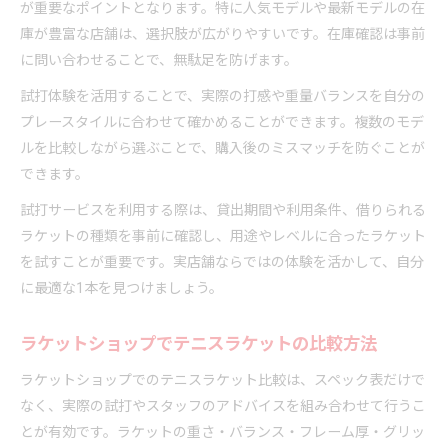
が重要なポイントとなります。特に人気モデルや最新モデルの在
庫が豊富な店舗は、選択肢が広がりやすいです。在庫確認は事前
に問い合わせることで、無駄足を防げます。
試打体験を活用することで、実際の打感や重量バランスを自分の
プレースタイルに合わせて確かめることができます。複数のモデ
ルを比較しながら選ぶことで、購入後のミスマッチを防ぐことが
できます。
試打サービスを利用する際は、貸出期間や利用条件、借りられる
ラケットの種類を事前に確認し、用途やレベルに合ったラケット
を試すことが重要です。実店舗ならではの体験を活かして、自分
に最適な1本を見つけましょう。
ラケットショップでテニスラケットの比較方法
ラケットショップでのテニスラケット比較は、スペック表だけで
なく、実際の試打やスタッフのアドバイスを組み合わせて行うこ
とが有効です。ラケットの重さ・バランス・フレーム厚・グリッ