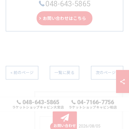
048-643-5865
お問い合わせはこちら
< 前のページ
一覧に戻る
次のページ >
048-643-5865
04-7166-7756
最近の投稿
Recent Posts
ラケットショップキャビン大宮店
ラケットショップキャビン柏店
お問い合わせ
2026/08/05