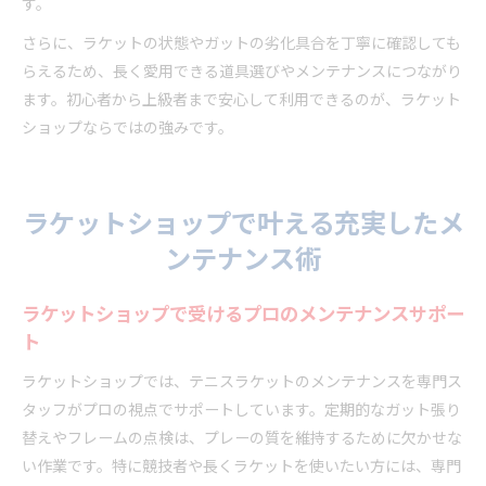
す。
さらに、ラケットの状態やガットの劣化具合を丁寧に確認しても
らえるため、長く愛用できる道具選びやメンテナンスにつながり
ます。初心者から上級者まで安心して利用できるのが、ラケット
ショップならではの強みです。
ラケットショップで叶える充実したメ
ンテナンス術
ラケットショップで受けるプロのメンテナンスサポー
ト
ラケットショップでは、テニスラケットのメンテナンスを専門ス
タッフがプロの視点でサポートしています。定期的なガット張り
替えやフレームの点検は、プレーの質を維持するために欠かせな
い作業です。特に競技者や長くラケットを使いたい方には、専門