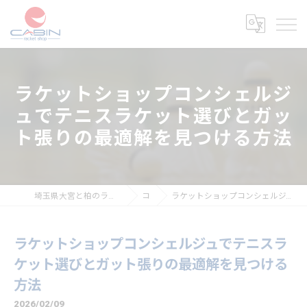
ラケットショップコンシェルジ
ュでテニスラケット選びとガッ
ト張りの最適解を見つける方法
埼玉県大宮と柏のラケットショップならラケットショップキャビン
コラム
ラケットショップコンシェルジュでテニスラケット選びとガット張りの最適解を見つける方法
ラケットショップコンシェルジュでテニスラ
ケット選びとガット張りの最適解を見つける
方法
2026/02/09