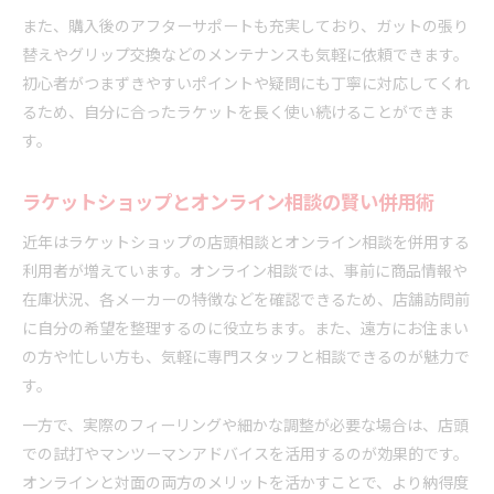
また、購入後のアフターサポートも充実しており、ガットの張り
替えやグリップ交換などのメンテナンスも気軽に依頼できます。
初心者がつまずきやすいポイントや疑問にも丁寧に対応してくれ
るため、自分に合ったラケットを長く使い続けることができま
す。
ラケットショップとオンライン相談の賢い併用術
近年はラケットショップの店頭相談とオンライン相談を併用する
利用者が増えています。オンライン相談では、事前に商品情報や
在庫状況、各メーカーの特徴などを確認できるため、店舗訪問前
に自分の希望を整理するのに役立ちます。また、遠方にお住まい
の方や忙しい方も、気軽に専門スタッフと相談できるのが魅力で
す。
一方で、実際のフィーリングや細かな調整が必要な場合は、店頭
での試打やマンツーマンアドバイスを活用するのが効果的です。
オンラインと対面の両方のメリットを活かすことで、より納得度