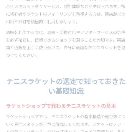
バイスやガット張りサービス、試打体験などが挙げられます。特
に初心者やラケットのフィーリングを重視する方は、実店舗での
相談や試打を積極的に利用しましょう。
通販を利用する際は、返品・交換対応やアフターサービスの条件
を必ず確認し、信頼できるショップを選ぶことが大切です。実店
舗と通販を上手く使い分けて、自分に最適なテニスラケットを見
つけてください。
テニスラケットの選定で知っておきた
い基礎知識
ラケットショップで教わるテニスラケットの基本
ラケットショップでは、テニスラケットの基本構造や選び方につ
いて専門スタッフが丁寧に解説してくれます。ラケットはフレー