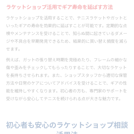
ラケットショップ活用でギア寿命を延ばす方法
ラケットショップを活用することで、テニスラケットやガットと
いったギアの寿命を効果的に延ばすことが可能です。定期的な点
検やメンテナンスを受けることで、知らぬ間に起きているダメー
ジや不具合を早期発見できるため、結果的に買い替え頻度を減ら
せます。
例えば、ガットの張り替え時期を見極めたり、フレームの細かな
傷や歪みをチェックしてもらったりすることで、大切なラケット
を長持ちさせられます。また、ショップスタッフから適切な保管
方法や日常のケアについてアドバイスを受けることで、ギアの性
能を維持しやすくなります。初心者の方も、専門家のサポートを
受けながら安心してテニスを続けられる点が大きな魅力です。
初心者も安心のラケットショップ相談