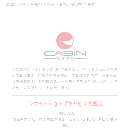
の高いラケット選び・ガット張りが実現できます。
テニスやバドミントンの用具を取り扱うラケットショップを営
んでおります。初めての方も安心して相談できるアットホーム
な雰囲気の中、お客様のスポーツライフをより良いものにする
ため、大宮でサポートいたします。
ラケットショップキャビン大宮店
〒330-0802
埼玉県さいたま市大宮区宮町１丁目３８−１ KDX大宮ビル 地下
1階