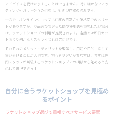
アドバイスを受けたりすることはできません。特に細かなフィッ
ティングやガット張りの相談は、対面型店舗の強みです。
一方で、オンラインショップは在庫の豊富さや価格面でのメリッ
トがありますが、商品選びで迷った際や使用感を重視したい場合
は、ラケットショップの利用が推奨されます。店舗では即日ガッ
ト張りや細かなカスタマイズも対応可能です。
それぞれのメリット・デメリットを理解し、用途や目的に応じて
使い分けることが大切です。初心者や迷いがちな方は、まずは専
門スタッフが常駐するラケットショップでの相談から始めると安
心して選択できます。
自分に合うラケットショップを見極め
るポイント
ラケットショップ選びで重視すべきサービス要素