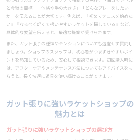
初心者の方がラケットショップで相談する際は、「自分のレベル
と今後の目標」「体格や手の大きさ」「どんなプレーをしたい
か」を伝えることが大切です。例えば、『初めてテニスを始めた
い』『なるべく軽くて扱いやすいラケットを探している』など、
具体的な要望を伝えると、最適な提案が受けられます。
また、ガット張りの種類やテンションについても遠慮せず質問し
ましょう。ショップのスタッフは、初心者がつまずきやすいポイ
ントを熟知しているため、安心して相談できます。初回購入時に
は、アフターケアやメンテナンス方法についてもアドバイスをも
らうと、長く快適に道具を使い続けることができます。
ガット張りに強いラケットショップの
魅力とは
ガット張りに強いラケットショップの選び方