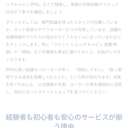
ップキャビン 評判」などで検索し、実際の利用体験やスタッフ
対応の丁寧さを確認しましょう。
ポイントとしては、専門知識を持ったスタッフが在籍している
か、ガット張替えやアフターサービスが充実しているか、店舗の
営業時間やアクセスが自分のライフスタイルに合っているかなど
をチェックします。特に「ラケット ショップ キャビン 営業 時
間」や「値段」などの情報も事前に調べておくと、比較がしやす
くなります。
評判の良い店舗はリピーターが多く、「相談しやすい」「長く愛
用できる道具を提案してもらえた」という声が目立ちます。失敗
を防ぐためにも、公式情報や写真、ユーザーの声を積極的に活用
し、自分に合ったラケットショップを見つけてください。
経験者も初心者も安心のサービスが揃
う理由