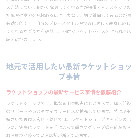
ス方法について細かく説明してくれる点が特徴です。スタッフの
知識や提案力を見極めるには、実際に店舗で質問してみるのが最
も効果的です。自分のプレースタイルや悩みに対して親身に応じ
てくれるかどうかを確認し、納得できるアドバイスを得られる店
舗を選びましょう。
地元で活用したい最新ラケットショッ
プ事情
ラケットショップの最新サービス事情を徹底紹介
ラケットショップでは、単なる用具販売にとどまらず、購入前後
のサポートやカスタマイズサービスが拡充しています。特に埼玉
県さいたま市大宮区・緑区では、ラケットショップキャビンのよ
うに、実際にラケットを手に取って重さやグリップ感を確かめら
れる環境が整っている店舗が増えています。