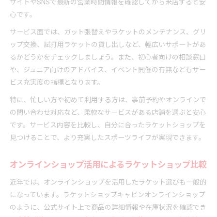
サイトやSNSで最新の営業時間情報を確認してから来店すると安
心です。
サービス面では、ガット張替えやラケットのメンテナンス、グリ
ップ交換、試打用ラケットの貸し出しなど、幅広いサポートがあ
るかどうかをチェックしましょう。また、初心者向けの相談窓口
や、ジュニア向けのアドバイス、イベント開催の有無などもサー
ビス充実度の指標となります。
特に、忙しい方や初めて利用する方は、事前予約やオンラインで
の問い合わせ対応など、柔軟なサービスがある店舗を選ぶと安心
です。サービス内容を比較し、自分に合ったラケットショップを
見つけることで、より充実したスポーツライフが実現できます。
オンラインショップ活用によるラケットショップ比較
近年では、オンラインショップを活用したラケット選びも一般的
になっています。ラケットショップキャビンオンラインショップ
のように、公式サイト上で商品の詳細情報や在庫状況を確認でき