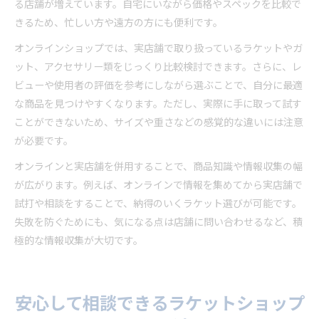
る店舗が増えています。自宅にいながら価格やスペックを比較で
きるため、忙しい方や遠方の方にも便利です。
オンラインショップでは、実店舗で取り扱っているラケットやガ
ット、アクセサリー類をじっくり比較検討できます。さらに、レ
ビューや使用者の評価を参考にしながら選ぶことで、自分に最適
な商品を見つけやすくなります。ただし、実際に手に取って試す
ことができないため、サイズや重さなどの感覚的な違いには注意
が必要です。
オンラインと実店舗を併用することで、商品知識や情報収集の幅
が広がります。例えば、オンラインで情報を集めてから実店舗で
試打や相談をすることで、納得のいくラケット選びが可能です。
失敗を防ぐためにも、気になる点は店舗に問い合わせるなど、積
極的な情報収集が大切です。
安心して相談できるラケットショップ