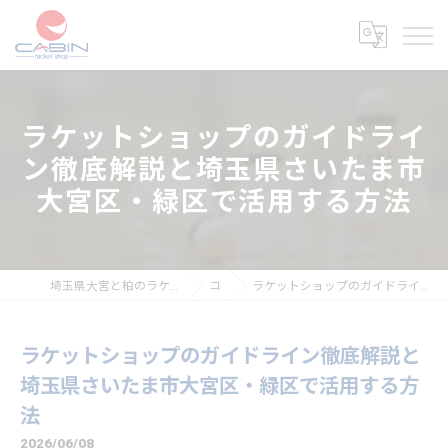
ラケットショップのガイドライ
ン徹底解説と埼玉県さいたま市
大宮区・緑区で活用する方法
埼玉県大宮と柏のラケットショップならラケットショップキャビン
コラム
ラケットショップのガイドライン徹底解説と埼玉県さいたま市大宮区・緑区で活用する方法
ラケットショップのガイドライン徹底解説と
埼玉県さいたま市大宮区・緑区で活用する方
法
2026/06/08