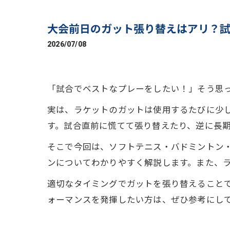
大会前日のガット張り替えはアリ？
2026/07/08
「試合でベストなプレーをしたい！」そう思
実は、ラケットのガットは使用するたびに少
す。試合直前に慌てて張り替えたり、逆に長
そこで今回は、ソフトテニス・バドミントン
ンについてわかりやすく解説します。また、
適切なタイミングでガットを張り替えること
ォーマンスを発揮したい方は、ぜひ参考にし