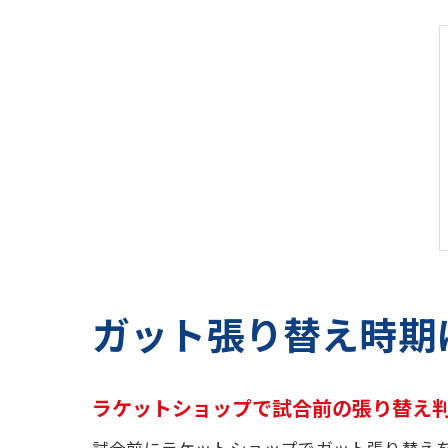
ガット張り替え時期
ラケットショップで試合前の張り替え