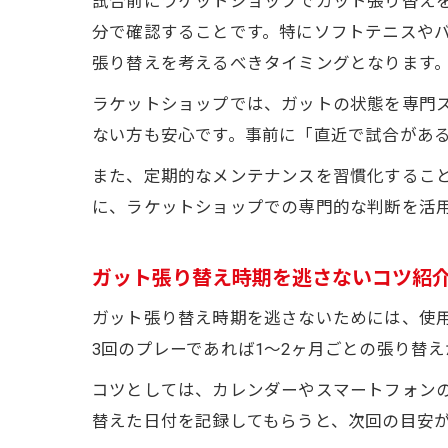
試合前にラケットショップでガット張り替え
分で確認することです。特にソフトテニスや
張り替えを考えるべきタイミングとなります
ラケットショップでは、ガットの状態を専門
ない方も安心です。事前に「直近で試合があ
また、定期的なメンテナンスを習慣化するこ
に、ラケットショップでの専門的な判断を活
ガット張り替え時期を逃さないコツ紹
ガット張り替え時期を逃さないためには、使
3回のプレーであれば1〜2ヶ月ごとの張り替
コツとしては、カレンダーやスマートフォン
替えた日付を記録してもらうと、次回の目安