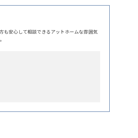
方も安心して相談できるアットホームな雰囲気
。