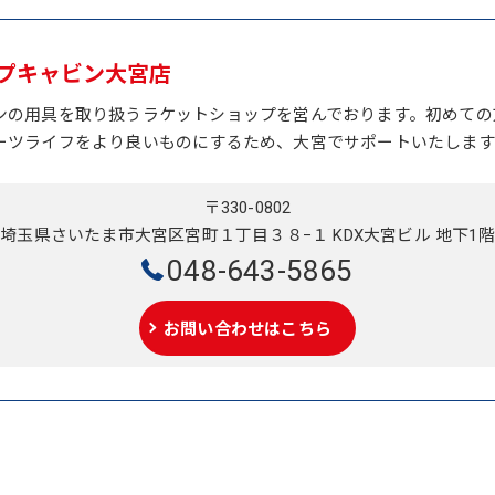
プキャビン大宮店
ンの用具を取り扱うラケットショップを営んでおります。初めての
ーツライフをより良いものにするため、大宮でサポートいたします
〒330-0802
埼玉県さいたま市大宮区宮町１丁目３８−１ KDX大宮ビル 地下1階
048-643-5865
お問い合わせはこちら