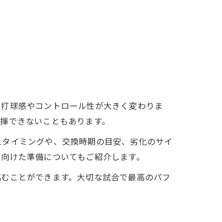
て打球感やコントロール性が大きく変わりま
揮できないこともあります。
えタイミングや、交換時期の目安、劣化のサイ
に向けた準備についてもご紹介します。
臨むことができます。大切な試合で最高のパフ