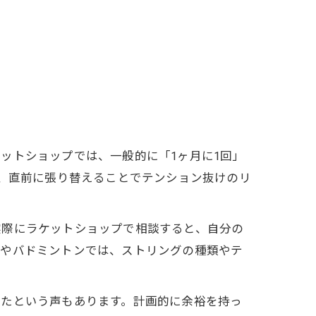
ットショップでは、一般的に「1ヶ月に1回」
は、直前に張り替えることでテンション抜けのリ
実際にラケットショップで相談すると、自分の
スやバドミントンでは、ストリングの種類やテ
ったという声もあります。計画的に余裕を持っ