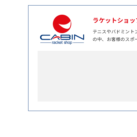
ラケットショッ
テニスやバドミント
の中、お客様のスポ