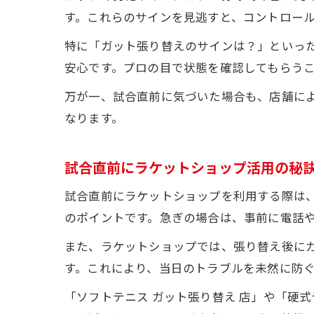
す。これらのサインを見逃すと、コントロー
特に「ガット張り替えのサインは？」といっ
安心です。プロの目で状態を確認してもらう
万が一、試合直前に気づいた場合も、店舗に
なります。
試合直前にラケットショップ活用の秘
試合直前にラケットショップを利用する際は
のポイントです。急ぎの場合は、事前に電話
また、ラケットショップでは、張り替え後に
す。これにより、当日のトラブルを未然に防
「ソフトテニス ガット張り替え 店」や「硬